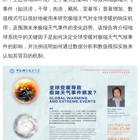
事件（如洪涝，干旱，热浪，飓风，雷暴等）显著增加。数
值模式可以很好地被用来研究极端天气对全球变暖的响应机
理，及预测未来极端天气事件的变化趋势。该报告将介绍地
球系统中的关键因子是如何决定全球变暖对极端天气气候事
件的影响，并法例说明如何通过数据分析和数值模拟实验来
认知其背后的机制。