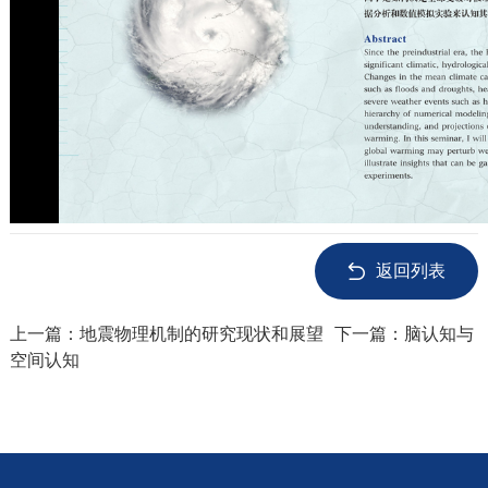
返回列表
上一篇：
地震物理机制的研究现状和展望
下一篇：
脑认知与
空间认知