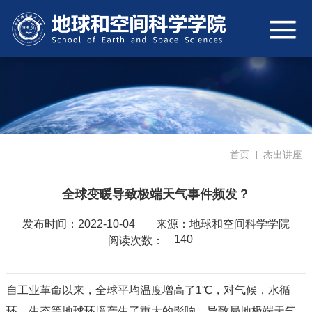
首页
杰出讲座
全球变暖导致极端天气事件频发？
发布时间：2022-10-04
来源：地球和空间科学学院
140
阅读次数：
自工业革命以来，全球平均温度增高了1℃，对气候，水循
环，生态等地球环境产生了重大的影响，导致局地极端天气