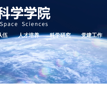
队伍
人才培养
科学研究
党建工作