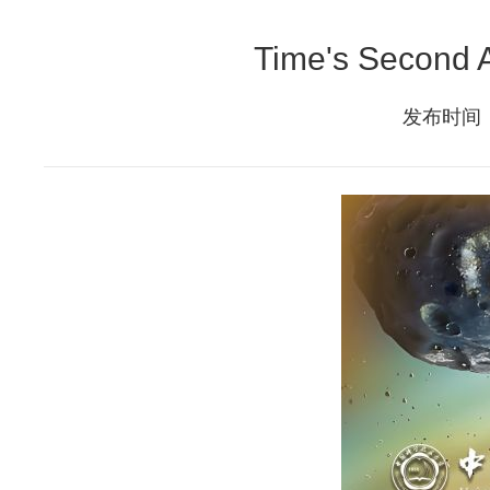
Time's Second A
发布时间：2