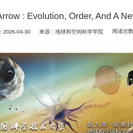
rrow : Evolution, Order, And A N
阅读次
026-04-30
来源：地球和空间科学学院