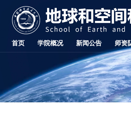
首页
学院概况
新闻公告
师资